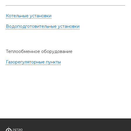
Котельные установки
Водоподготовительные установки
Теплообменное оборудование
Газорегуляторные пункты