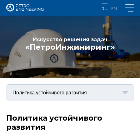
RU
EN
Искусство решения задач
«ПетроИнжиниринг»
Политика устойчивого
развития