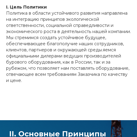
I. Цель Политики
Политика в области устойчивого развития направлена
на интеграцию принципов экологической
ответственности, социальной справедливости и
экономического роста в деятельность нашей компании.
Мы стремимся создать устойчивое будущее,
обеспечивающее благополучие наших сотрудников,
клиентов, партнеров и окружающей среды.яемся
официальными дилерами ведущих производителей
бурового оборудования, как в России, так и за
рубежом, что позволяет нам поставлять оборудование,
отвечающее всем требованиям Заказчика по качеству
и цене.
II. Основные Принципы