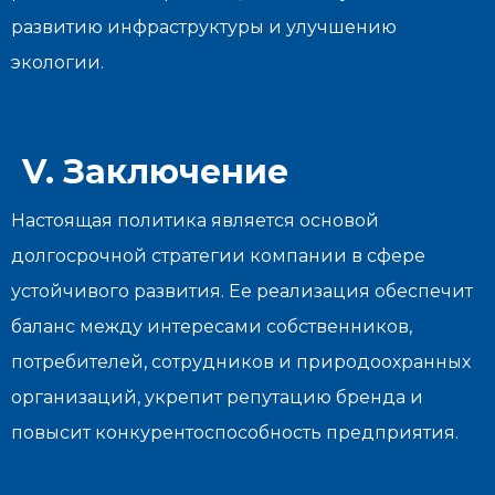
развитию инфраструктуры и улучшению
экологии.
V. Заключение
Настоящая политика является основой
долгосрочной стратегии компании в сфере
устойчивого развития. Ее реализация обеспечит
баланс между интересами собственников,
потребителей, сотрудников и природоохранных
организаций, укрепит репутацию бренда и
повысит конкурентоспособность предприятия.