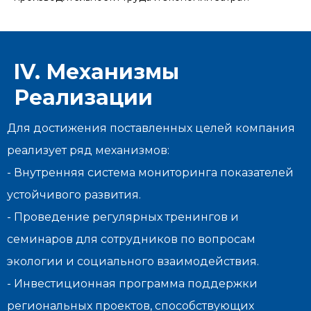
IV. Механизмы
Реализации
Для достижения поставленных целей компания
реализует ряд механизмов:
- Внутренняя система мониторинга показателей
устойчивого развития.
- Проведение регулярных тренингов и
семинаров для сотрудников по вопросам
экологии и социального взаимодействия.
- Инвестиционная программа поддержки
региональных проектов, способствующих